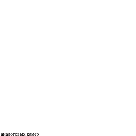
 аналоговых камер