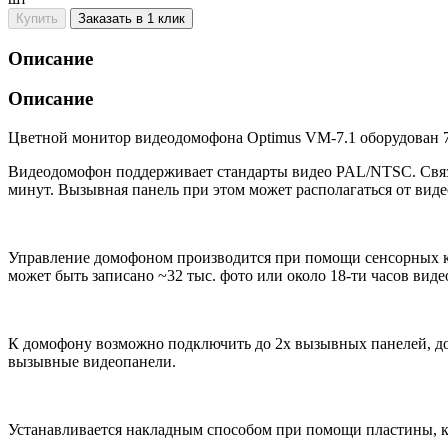
Купить
Заказать в 1 клик
Описание
Описание
Цветной монитор видеодомофона Optimus VM-7.1 оборудован 
Видеодомофон поддерживает стандарты видео PAL/NTSC. Связь
минут. Вызывная панель при этом может располагаться от вид
Управление домофоном производится при помощи сенсорных кн
может быть записано ~32 тыс. фото или около 18-ти часов виде
К домофону возможно подключить до 2х вызывных панелей, д
вызывные видеопанели.
Устанавливается накладным способом при помощи пластины, к