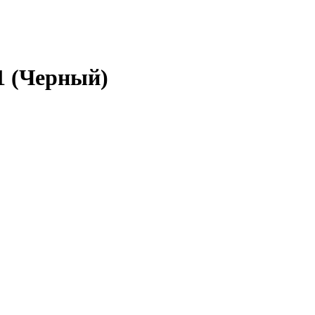
1 (Черный)