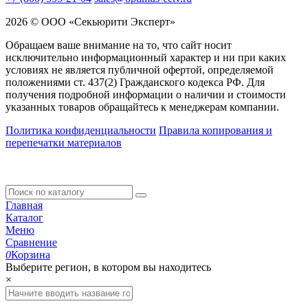
2026 © ООО «Секьюрити Эксперт»
Обращаем ваше внимание на то, что сайт носит
исключительно информационный характер и ни при каких
условиях не является публичной офертой, определяемой
положениями ст. 437(2) Гражданского кодекса РФ. Для
получения подробной информации о наличии и стоимости
указанных товаров обращайтесь к менеджерам компании.
Политика конфиденциальности
Правила копирования и
перепечатки материалов
Главная
Каталог
Меню
Сравнение
0
Корзина
Выберите регион, в котором вы находитесь
×