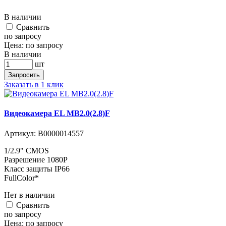
В наличии
Cравнить
по запросу
Цена:
по запросу
В наличии
шт
Запросить
Заказать в 1 клик
Видеокамера EL MB2.0(2.8)F
Артикул:
В0000014557
1/2.9" CMOS
Разрешение 1080P
Класс защиты IP66
FullColor*
Нет в наличии
Cравнить
по запросу
Цена:
по запросу