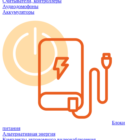
Считыватели, контроллеры
Аудиодомофоны
Аккумуляторы
Блоки
питания
Альтернативная энергия
Комплекты автономного видеонаблюдения