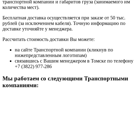
транспортной компании и габаритов груза (занимаемого им
количества мест).
Бесплатная доставка осуществляется при заказе от 50 тыс.
рублей (за исключением кабеля). Точную информацию по
доставке уточняйте у менеджера.
Рассчитать стоимость доставки Вы можете:
на сайте Транспортной компании (кликнув по
нижепредставленным логотипам)
связавшись с Вашим менеджером в Томске по телефону
+7 (3822) 977-286
Мы работаем со следующими Транспортными
компаниями: