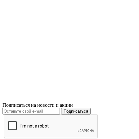
Подписаться на новости и акции
Подписаться