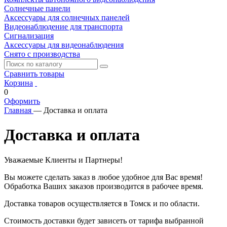
Солнечные панели
Аксессуары для солнечных панелей
Видеонаблюдение для транспорта
Сигнализация
Аксессуары для видеонаблюдения
Снято с производства
Сравнить товары
Корзина
0
Оформить
Главная
—
Доставка и оплата
Доставка и оплата
Уважаемые Клиенты и Партнеры!
Вы можете сделать заказ в любое удобное для Вас время!
Обработка Ваших заказов производится в рабочее время.
Доставка товаров осуществляется в Томск и по области.
Стоимость доставки будет зависеть от тарифа выбранной