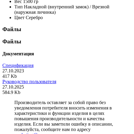
Вес
1500 гр
Тип
Накладной (внутренний замок) / Врезной
(наружная личинка)
Цвет
Серебро
Файлы
Файлы
Документация
Спецификация
27.10.2023
417 Kb
Руководство пользователя
27.10.2025
584.9 Kb
Производитель оставляет за собой право без
уведомления потребителя вносить изменения в
характеристики и функции изделия в целях
повышения производительности и качества
изделия. Если вы заметили ошибку в описании,
пожалуйста, сообщите нам по адресу