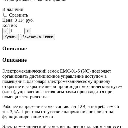
В наличии
Cравнить
Цена:
3 114
руб.
Кол-во:
-
+
Купить
Заказать в 1 клик
Описание
Описание
Электромеханический замок EMC-01-S (NC) позволяет
организовать дистанционное управление доступом в
помещения, благодаря электромеханическому приводу –
открытие и закрытие двери происходит механическим путем
(ключ), управление состоянием замка производится при
помощи электричества.
Рабочее напряжение замка составляет 12В, а потребляемый
ток 3,5А. При этом отсутствие напряжения не влияет на
функционирование замка.
Электромеханический замок выполнен в стальном корпусе с