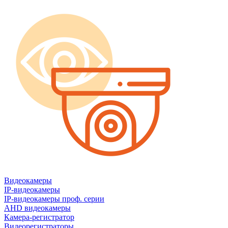
Видеокамеры
IP-видеокамеры
IP-видеокамеры проф. серии
AHD видеокамеры
Камера-регистратор
Видеорегистраторы