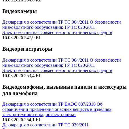
Видеокамеры
Декларация о соответствии ТР ТС 004/2011 О безопасности
низковольтного оборудования; ТР ТС 020/2011
Электромагнитная совместимость технических средств
16.03.2026
247,9 Kb
Видеорегистраторы
Декларация о соответствии ТР ТС 004/2011 О безопасности
низковольтного оборудования; ТР ТС 020/2011
Электромагнитная совместимость технических средств
16.03.2026
253,4 Kb
Видеодомофоны, вызывные панели и аксессуары
для домофона
Декларация о соответствии ТР ЕАЭС 037/2016 Об
ограничении применения опасных веществ в изделиях
электротехники и радиоэлектроники
16.03.2026
254,1 Kb
Декларация о соответствии ТР ТС 020/2011