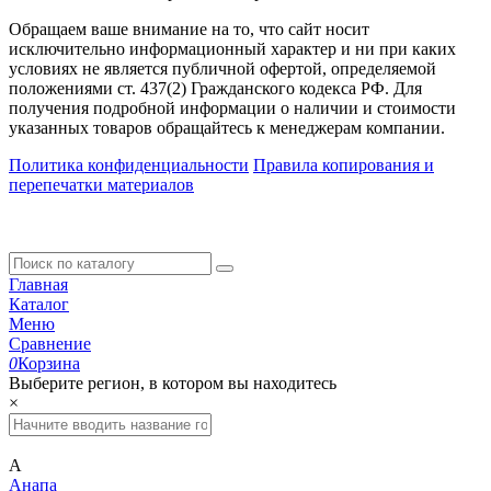
Обращаем ваше внимание на то, что сайт носит
исключительно информационный характер и ни при каких
условиях не является публичной офертой, определяемой
положениями ст. 437(2) Гражданского кодекса РФ. Для
получения подробной информации о наличии и стоимости
указанных товаров обращайтесь к менеджерам компании.
Политика конфиденциальности
Правила копирования и
перепечатки материалов
Главная
Каталог
Меню
Сравнение
0
Корзина
Выберите регион, в котором вы находитесь
×
А
Анапа