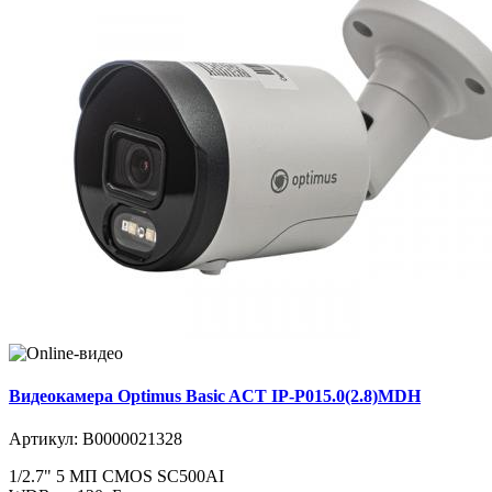
Видеокамера Optimus Basic ACT IP-P015.0(2.8)MDH
Артикул:
В0000021328
1/2.7" 5 МП CMOS SC500AI