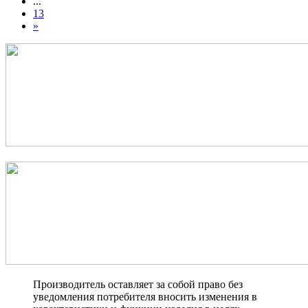
...
13
»
Производитель оставляет за собой право без
уведомления потребителя вносить изменения в