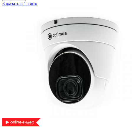
Заказать в 1 клик