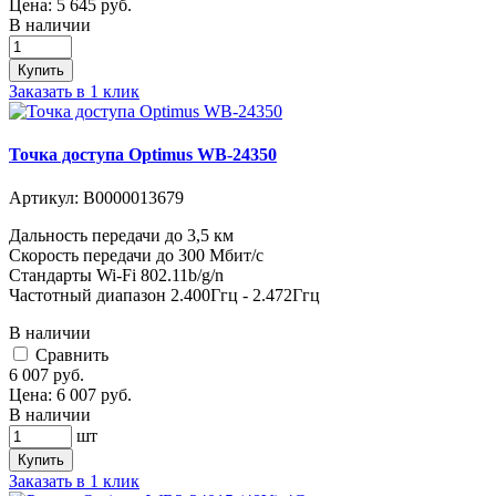
Цена:
5 645
руб.
В наличии
Купить
Заказать в 1 клик
Точка доступа Optimus WB-24350
Артикул:
В0000013679
Дальность передачи до 3,5 км
Скорость передачи до 300 Мбит/с
Стандарты Wi-Fi 802.11b/g/n
Частотный диапазон 2.400Ггц - 2.472Ггц
В наличии
Cравнить
6 007
руб.
Цена:
6 007
руб.
В наличии
шт
Купить
Заказать в 1 клик