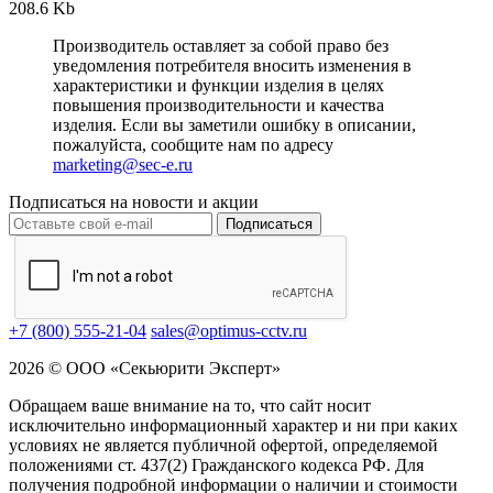
208.6 Kb
Производитель оставляет за собой право без
уведомления потребителя вносить изменения в
характеристики и функции изделия в целях
повышения производительности и качества
изделия. Если вы заметили ошибку в описании,
пожалуйста, сообщите нам по адресу
marketing@sec-e.ru
Подписаться на новости и акции
Подписаться
+7 (800) 555-21-04
sales@optimus-cctv.ru
2026 © ООО «Секьюрити Эксперт»
Обращаем ваше внимание на то, что сайт носит
исключительно информационный характер и ни при каких
условиях не является публичной офертой, определяемой
положениями ст. 437(2) Гражданского кодекса РФ. Для
получения подробной информации о наличии и стоимости