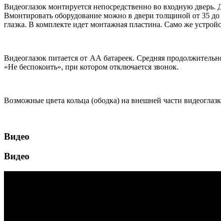
Видеоглазок монтируется непосредственно во входную дверь. 
Вмонтировать оборудование можно в двери толщиной от 35 до 10
глазка. В комплекте идет монтажная пластина. Само же устройс
Видеоглазок питается от АА батареек. Средняя продолжительно
«Не беспокоить», при котором отключается звонок.
Возможные цвета кольца (ободка) на внешней части видеоглазк
Видео
Видео