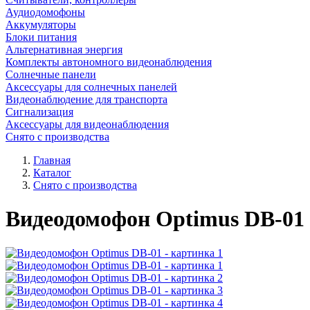
Аудиодомофоны
Аккумуляторы
Блоки питания
Альтернативная энергия
Комплекты автономного видеонаблюдения
Солнечные панели
Аксессуары для солнечных панелей
Видеонаблюдение для транспорта
Сигнализация
Аксессуары для видеонаблюдения
Снято с производства
Главная
Каталог
Снято с производства
Видеодомофон Optimus DB-01