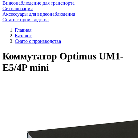
Видеонаблюдение для транспорта
Сигнализация
Аксессуары для видеонаблюдения
Снято с производства
Главная
Каталог
Снято с производства
Коммутатор Optimus UM1-
E5/4P mini