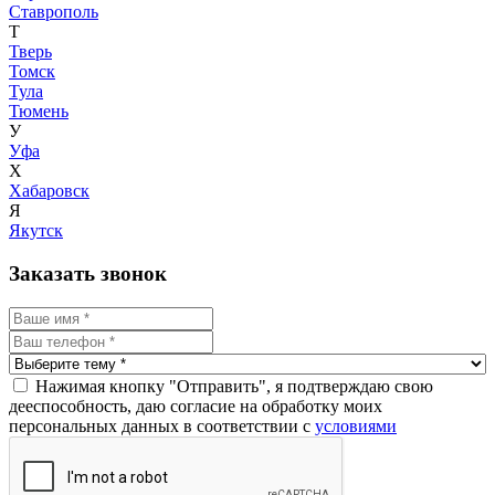
Ставрополь
Т
Тверь
Томск
Тула
Тюмень
У
Уфа
Х
Хабаровск
Я
Якутск
Заказать звонок
Нажимая кнопку "Отправить", я подтверждаю свою
дееспособность, даю согласие на обработку моих
персональных данных в соответствии с
условиями