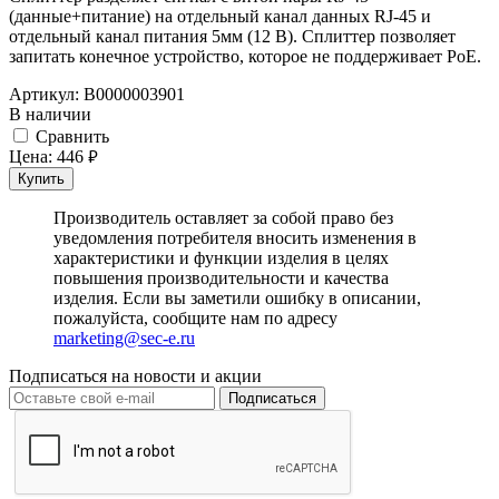
(данные+питание) на отдельный канал данных RJ-45 и
отдельный канал питания 5мм (12 В). Сплиттер позволяет
запитать конечное устройство, которое не поддерживает PoE.
Артикул:
В0000003901
В наличии
Cравнить
Цена:
446
руб.
Купить
Производитель оставляет за собой право без
уведомления потребителя вносить изменения в
характеристики и функции изделия в целях
повышения производительности и качества
изделия. Если вы заметили ошибку в описании,
пожалуйста, сообщите нам по адресу
marketing@sec-e.ru
Подписаться на новости и акции
Подписаться