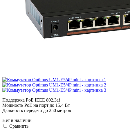
Поддержка PoE IEEE 802.3af
Мощность PoE на порт до 15,4 Вт
Дальность передачи до 250 метров
Нет в наличии
Cравнить