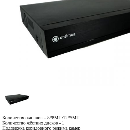
Количество каналов – 8*8МП/12*5МП
Количество жёстких дисков - 1
Поддержка коридорного режима камер