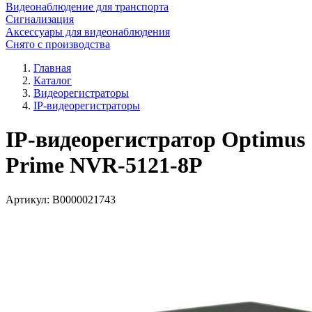
Видеонаблюдение для транспорта
Сигнализация
Аксессуары для видеонаблюдения
Снято с производства
Главная
Каталог
Видеорегистраторы
IP-видеорегистраторы
IP-видеорегистратор Optimus
Prime NVR-5121-8P
Артикул:
В0000021743