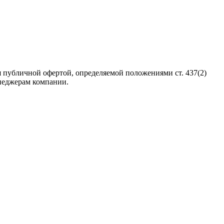
 публичной офертой, определяемой положениями ст. 437(2)
неджерам компании.