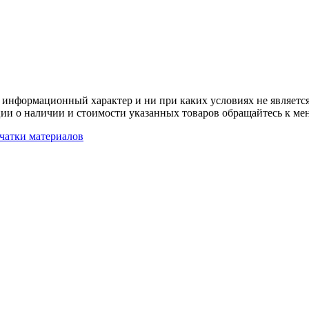
 информационный характер и ни при каких условиях не является
ии о наличии и стоимости указанных товаров обращайтесь к ме
чатки материалов