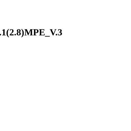
.1(2.8)MPE_V.3