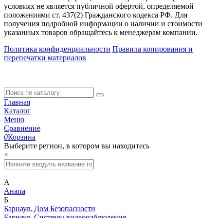
условиях не является публичной офертой, определяемой
положениями ст. 437(2) Гражданского кодекса РФ. Для
получения подробной информации о наличии и стоимости
указанных товаров обращайтесь к менеджерам компании.
Политика конфиденциальности
Правила копирования и
перепечатки материалов
Главная
Каталог
Меню
Сравнение
0
Корзина
Выберите регион, в котором вы находитесь
×
А
Анапа
Б
Барнаул. Дом Безопасности
Барнаул. Системы видеонаблюдения