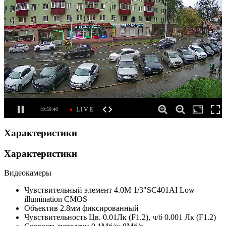
Характеристики
Характеристики
Видеокамеры
Чувствительный элемент
4.0M 1/3"SC401AI Low
illumination CMOS
Объектив
2.8мм фиксированный
Чувствительность
Цв. 0.01Лк (F1.2), ч/б 0.001 Лк (F1.2)