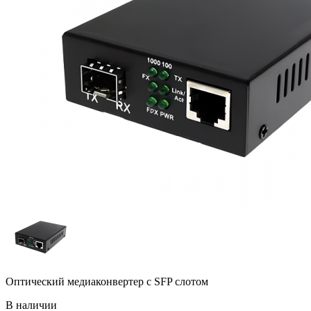
Оптический медиаконвертер с SFP слотом
В наличии