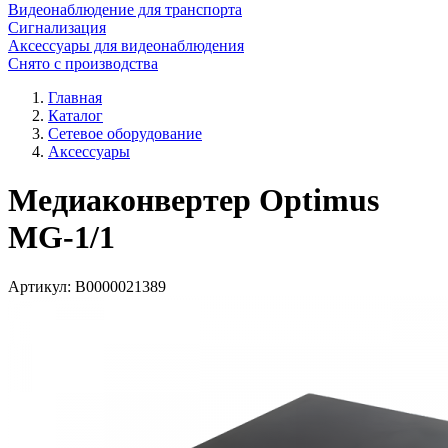
Видеонаблюдение для транспорта
Сигнализация
Аксессуары для видеонаблюдения
Снято с производства
Главная
Каталог
Сетевое оборудование
Аксессуары
Медиаконвертер Optimus
MG-1/1
Артикул:
В0000021389