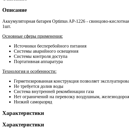
Описание
Аккумуляторная батарея Optimus AP-1226 - свинцово-кислотн
1шт.
Основные сферы применения:
Источники бесперебойного питания
Системы аварийного освещения
Системы контроля доступа
Портативная аппаратура
Технология и особенности:
Герметизированная конструкция позволяет эксплуатиров
Не требуется долив воды
Система внутренней рекомбинации газа
Нет ограничений на перевозку воздушным, железнодор
Низкий саморазряд
Характеристики
Характеристики