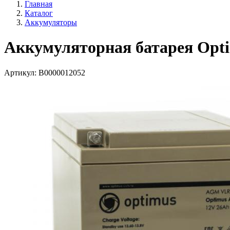
Главная
Каталог
Аккумуляторы
Аккумуляторная батарея Opt
Артикул:
В0000012052