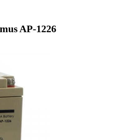
imus AP-1226