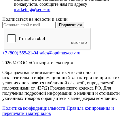
пожалуйста, сообщите нам по адресу
marketing@sec-e.ru
Подписаться на новости и акции
Подписаться
+7 (800) 555-21-04
sales@optimus-cctv.ru
2026 © ООО «Секьюрити Эксперт»
Обращаем ваше внимание на то, что сайт носит
исключительно информационный характер и ни при каких
условиях не является публичной офертой, определяемой
положениями ст. 437(2) Гражданского кодекса РФ. Для
получения подробной информации о наличии и стоимости
указанных товаров обращайтесь к менеджерам компании.
Политика конфиденциальности
Правила копирования и
перепечатки материалов