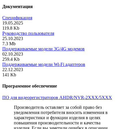
Документация
Спецификация
19.05.2025
119.8 Kb
Руководство пользователя
25.10.2023
7.3 Mb
Поддерживаемые модели 3G/4G модемов
02.10.2023
259.4 Kb
Поддерживаемые модели Wi-Fi адаптеров
22.12.2023
141 Kb
Программное обеспечение
ПО для видеорегистраторов AHDR/NVR-2XXX/5XXX
Производитель оставляет за собой право без
уведомления потребителя вносить изменения в
характеристики и функции изделия в целях
повышения производительности и качества
изделия. Если вы заметили ошибку в описании,