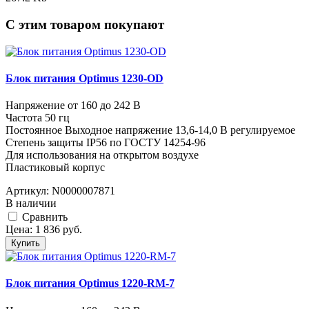
C этим товаром покупают
Блок питания Optimus 1230-OD
Напряжение от 160 до 242 В
Частота 50 гц
Постоянное Выходное напряжение 13,6-14,0 В регулируемое
Степень защиты IP56 по ГОСТУ 14254-96
Для использования на открытом воздухе
Пластиковый корпус
Артикул:
N0000007871
В наличии
Cравнить
Цена:
1 836
руб.
Купить
Блок питания Optimus 1220-RM-7