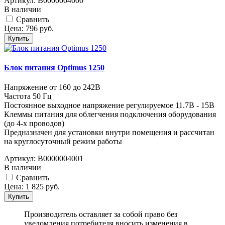
Артикул:
В0000004000
В наличии
Cравнить
Цена:
796
руб.
Купить
Блок питания Optimus 1250
Напряжение от 160 до 242В
Частота 50 Гц
Постоянное выходное напряжение регулируемое 11.7В - 15В
Клеммы питания для облегчения подключения оборудования
(до 4-х проводов)
Предназначен для установки внутри помещения и рассчитан
на круглосуточный режим работы
Артикул:
В0000004001
В наличии
Cравнить
Цена:
1 825
руб.
Купить
Производитель оставляет за собой право без
уведомления потребителя вносить изменения в