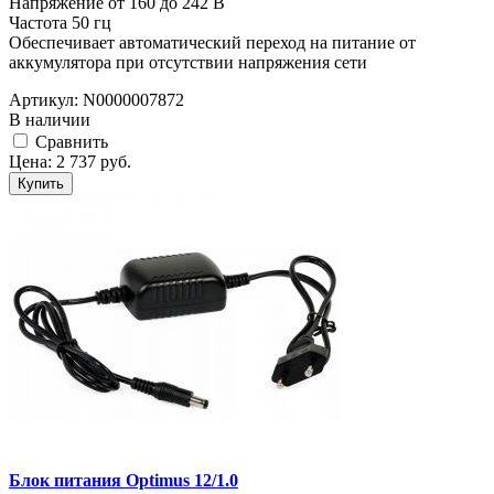
Напряжение от 160 до 242 В
Частота 50 гц
Обеспечивает автоматический переход на питание от
аккумулятора при отсутствии напряжения сети
Артикул:
N0000007872
В наличии
Cравнить
Цена:
2 737
руб.
Купить
Блок питания Optimus 12/1.0