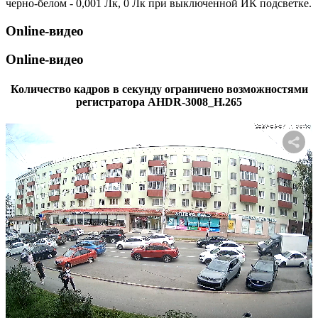
черно-белом - 0,001 Лк, 0 Лк при выключенной ИК подсветке.
Online-видео
Online-видео
Количество кадров в секунду ограничено возможностями
регистратора AHDR-3008_H.265