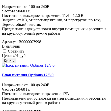
Напряжение от 100 до 240В
Частота 50/60 Гц
Постоянное выходное напряжение 11,4 – 12,6 В
Защиты: от КЗ, от перенапряжения, от перегрузки по току.
Термостойкий пластик
Предназначен для установки внутри помещения и рассчитан
на круглосуточный режим работы
Артикул:
В0000003998
В наличии
Cравнить
Цена:
401
руб.
Купить
Блок питания Optimus 12/3.0
Напряжение от 100 до 240В
Частота 50/60 Гц
Постоянное выходное напряжение 12В
Предназначен для установки внутри помещения и рассчитан
на круглосуточный режим работы