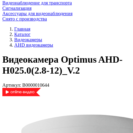
Видеонаблюдение для транспорта
Сигнализация
Аксессуары для видеонаблюдения
Снято с производства
Главная
Каталог
Видеокамеры
AHD видеокамеры
Видеокамера Optimus AHD-
H025.0(2.8-12)_V.2
Артикул:
В0000010644