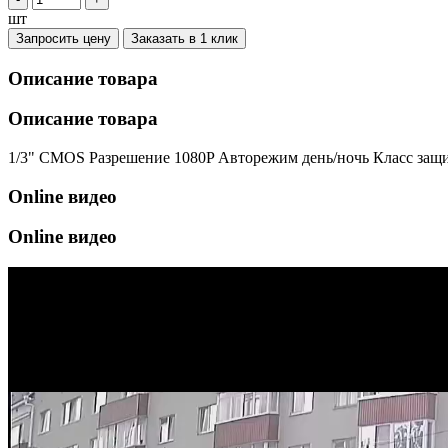
шт
Запросить цену
Заказать в 1 клик
Описание товара
Описание товара
1/3" CMOS Разрешение 1080P Авторежим день/ночь Класс защ
Online видео
Online видео