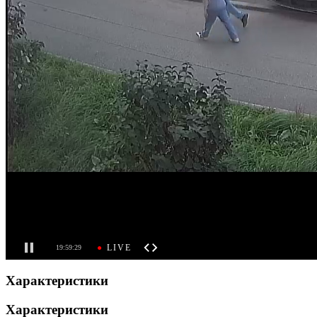
Характеристики
Характеристики